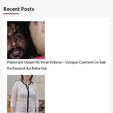
Recent Posts
Pakistani Umairi Ki Viral Videos – Unique Content Jo Sab
Ko Pasand Aa Raha Hai