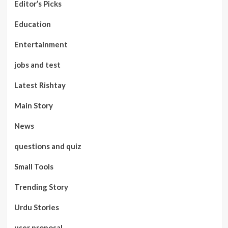
Editor’s Picks
Education
Entertainment
jobs and test
Latest Rishtay
Main Story
News
questions and quiz
Small Tools
Trending Story
Urdu Stories
user proposal