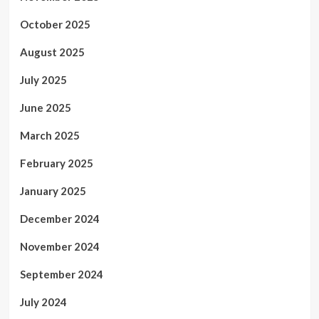
October 2025
August 2025
July 2025
June 2025
March 2025
February 2025
January 2025
December 2024
November 2024
September 2024
July 2024