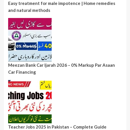
Easy treatment for male impotence | Home remedies
and natural methods
Meezan Bank Car Ijarah 2026 – 0% Markup Par Asaan
Car Financing
Teacher Jobs 2025 in Pakistan – Complete Guide