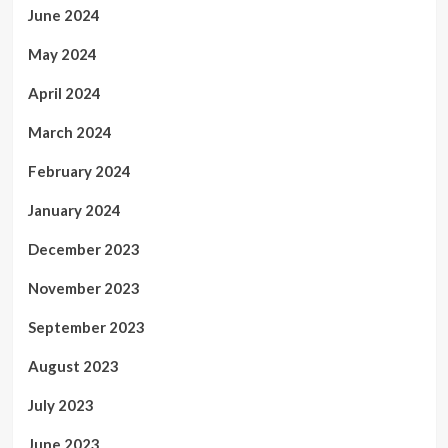
June 2024
May 2024
April 2024
March 2024
February 2024
January 2024
December 2023
November 2023
September 2023
August 2023
July 2023
June 2023