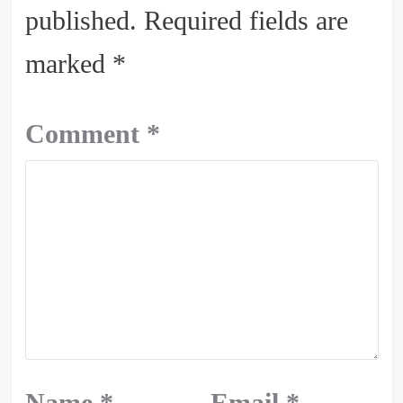
published.
Required fields are
marked
*
Comment
*
Name
*
Email
*