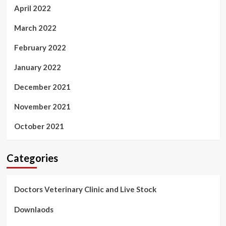
April 2022
March 2022
February 2022
January 2022
December 2021
November 2021
October 2021
Categories
Doctors Veterinary Clinic and Live Stock
Downlaods