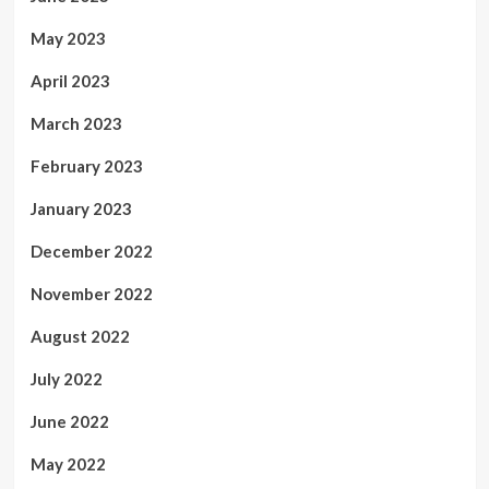
May 2023
April 2023
March 2023
February 2023
January 2023
December 2022
November 2022
August 2022
July 2022
June 2022
May 2022