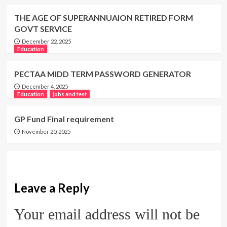
THE AGE OF SUPERANNUAION RETIRED FORM
GOVT SERVICE
December 22, 2025
Education
PECTAA MIDD TERM PASSWORD GENERATOR
December 4, 2025
Education
jobs and test
GP Fund Final requirement
November 20, 2025
Leave a Reply
Your email address will not be