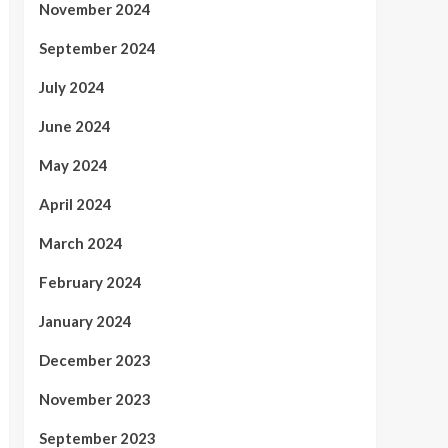
November 2024
September 2024
July 2024
June 2024
May 2024
April 2024
March 2024
February 2024
January 2024
December 2023
November 2023
September 2023