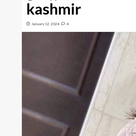
kashmir
January 12, 2024
4