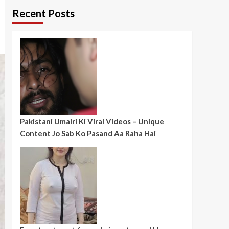
Recent Posts
Pakistani Umairi Ki Viral Videos – Unique
Content Jo Sab Ko Pasand Aa Raha Hai