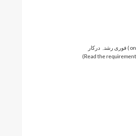
 درکار
(Read the requirement 