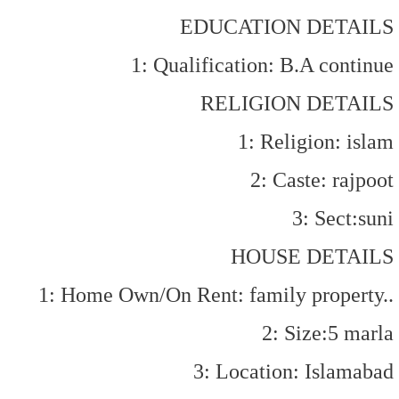
EDUCATION DETAILS
1: Qualification: B.A continue
RELIGION DETAILS
1: Religion: islam
2: Caste: rajpoot
3: Sect:suni
HOUSE DETAILS
1: Home Own/On Rent: family property..
2: Size:5 marla
3: Location: Islamabad