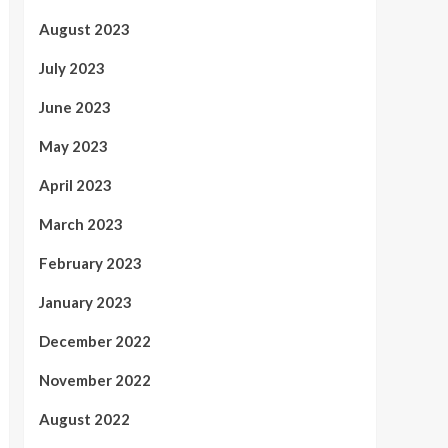
August 2023
July 2023
June 2023
May 2023
April 2023
March 2023
February 2023
January 2023
December 2022
November 2022
August 2022