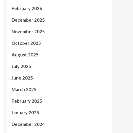
February 2026
December 2025
November 2025
October 2025
August 2025
July 2025
June 2025
March 2025
February 2025
January 2025
December 2024