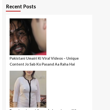
Recent Posts
Pakistani Umairi Ki Viral Videos – Unique
Content Jo Sab Ko Pasand Aa Raha Hai