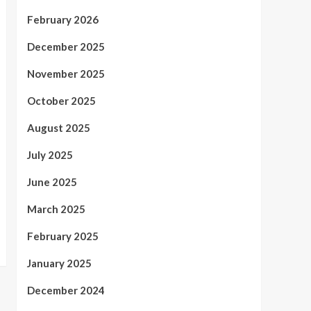
February 2026
December 2025
November 2025
October 2025
August 2025
July 2025
June 2025
March 2025
February 2025
January 2025
December 2024