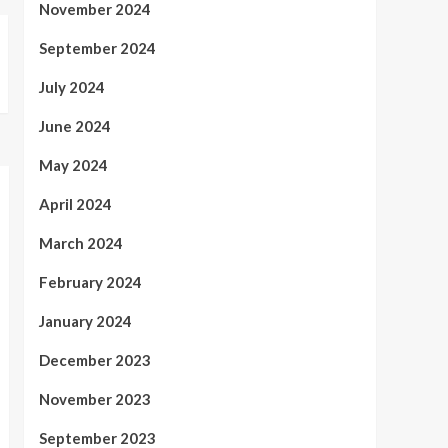
November 2024
September 2024
July 2024
June 2024
May 2024
April 2024
March 2024
February 2024
January 2024
December 2023
November 2023
September 2023