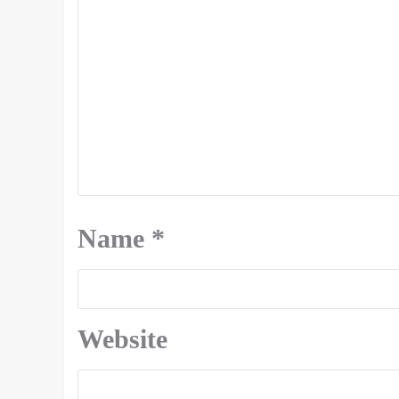
Name
*
Website