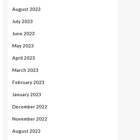
August 2023
July 2023
June 2023
May 2023
April 2023
March 2023
February 2023
January 2023
December 2022
November 2022
August 2022